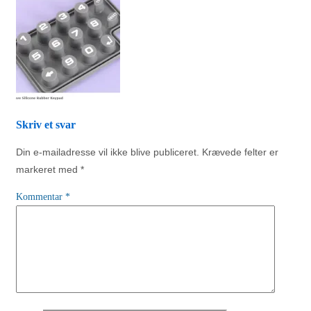
Skriv et svar
Din e-mailadresse vil ikke blive publiceret.
Krævede felter er
markeret med
*
Kommentar
*