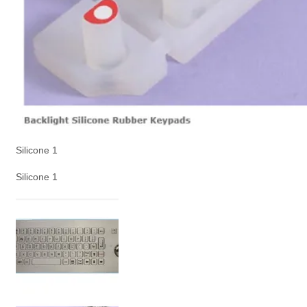
Silicone 1
Silicone 1