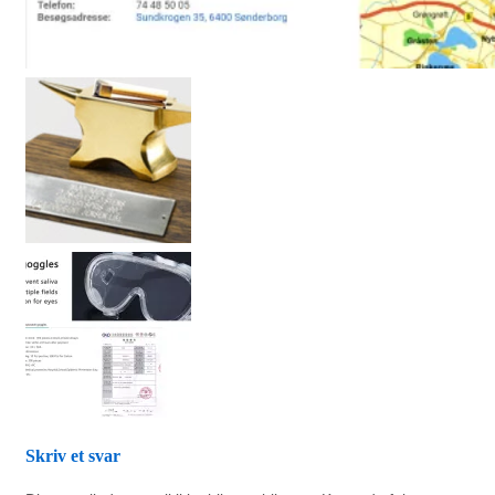
Skriv et svar