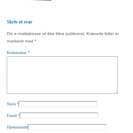
Skriv et svar
Din e-mailadresse vil ikke blive publiceret.
Krævede felter er
markeret med
*
Kommentar
*
*
Navn
*
Email
Hjemmeside