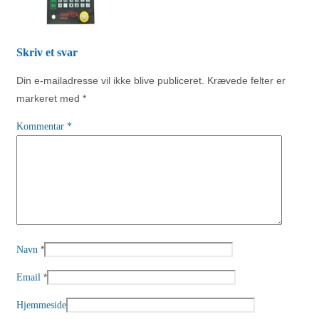
Skriv et svar
Din e-mailadresse vil ikke blive publiceret.
Krævede felter er
markeret med
*
Kommentar
*
*
Navn
*
Email
Hjemmeside