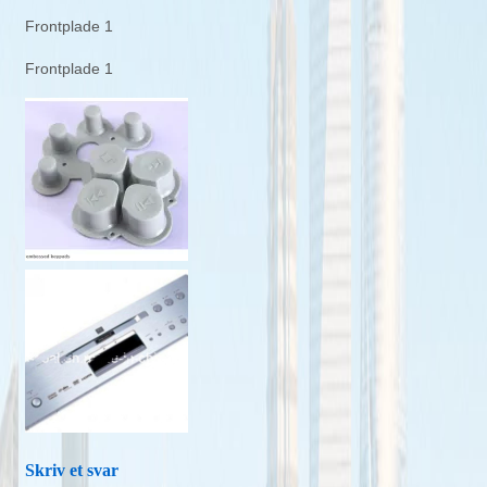
Frontplade 1
Frontplade 1
Skriv et svar