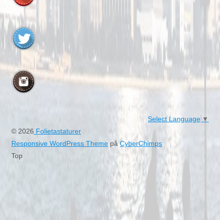
Select Language
▼
© 2026
Folietastaturer
Responsive WordPress Theme
på
CyberChimps
Top