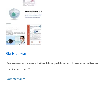
Skriv et svar
Din e-mailadresse vil ikke blive publiceret.
Krævede felter er
markeret med
*
Kommentar
*