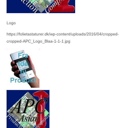
Logo
https://folietastaturer.dk/wp-content/uploads/2016/04/cropped-
cropped-APC_Logo_Blaa-1-1-1.jpg