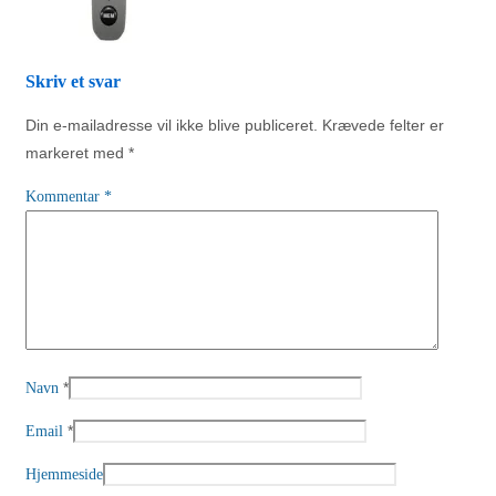
Skriv et svar
Din e-mailadresse vil ikke blive publiceret.
Krævede felter er
markeret med
*
Kommentar
*
*
Navn
*
Email
Hjemmeside