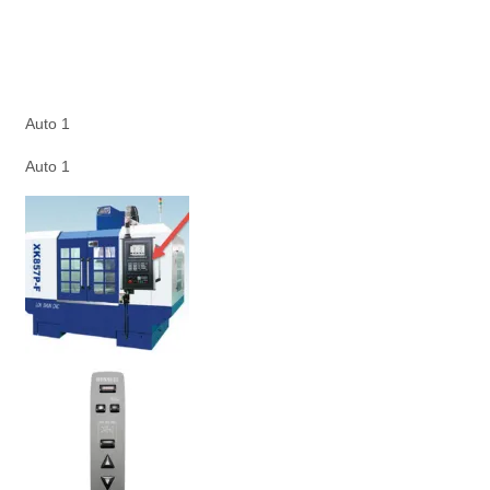
Auto 1
Auto 1