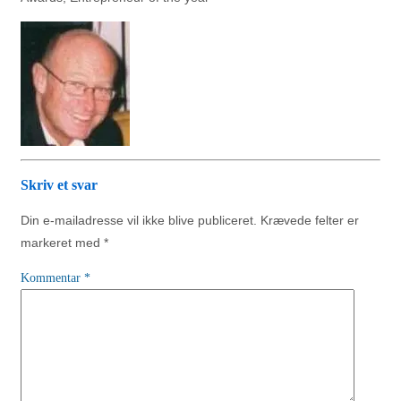
Skriv et svar
Din e-mailadresse vil ikke blive publiceret.
Krævede felter er
markeret med
*
Kommentar
*